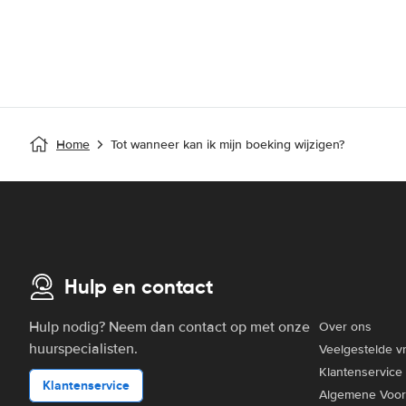
Home
Tot wanneer kan ik mijn boeking wijzigen?
Hulp en contact
Hulp nodig? Neem dan contact op met onze
Over ons
huurspecialisten.
Veelgestelde v
Klantenservice
Klantenservice
Algemene Voo