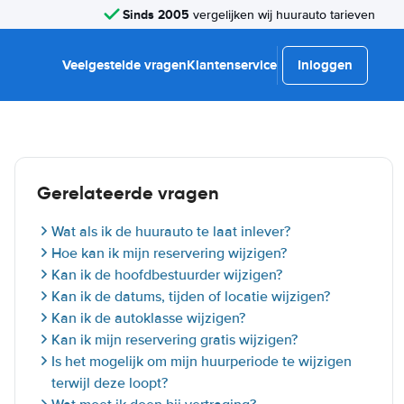
Sinds 2005
vergelijken wij huurauto tarieven
Veelgestelde vragen
Klantenservice
Inloggen
Gerelateerde vragen
Wat als ik de huurauto te laat inlever?
Hoe kan ik mijn reservering wijzigen?
Kan ik de hoofdbestuurder wijzigen?
Kan ik de datums, tijden of locatie wijzigen?
Kan ik de autoklasse wijzigen?
Kan ik mijn reservering gratis wijzigen?
Is het mogelijk om mijn huurperiode te wijzigen
terwijl deze loopt?