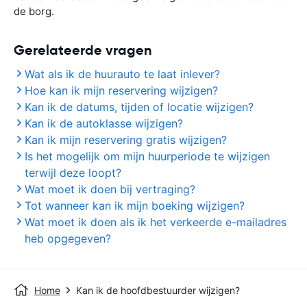
de borg.
Gerelateerde vragen
Wat als ik de huurauto te laat inlever?
Hoe kan ik mijn reservering wijzigen?
Kan ik de datums, tijden of locatie wijzigen?
Kan ik de autoklasse wijzigen?
Kan ik mijn reservering gratis wijzigen?
Is het mogelijk om mijn huurperiode te wijzigen
terwijl deze loopt?
Wat moet ik doen bij vertraging?
Tot wanneer kan ik mijn boeking wijzigen?
Wat moet ik doen als ik het verkeerde e-mailadres
heb opgegeven?
Home
Kan ik de hoofdbestuurder wijzigen?