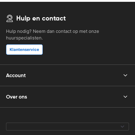
Hulp en contact
Hulp nodig? Neem dan contact op met onze
huurspecialisten.
Klantenservice
Account
Over ons