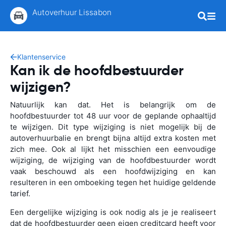
Autoverhuur Lissabon
Klantenservice
Kan ik de hoofdbestuurder
wijzigen?
Natuurlijk kan dat. Het is belangrijk om de
hoofdbestuurder tot 48 uur voor de geplande ophaaltijd
te wijzigen. Dit type wijziging is niet mogelijk bij de
autoverhuurbalie en brengt bijna altijd extra kosten met
zich mee. Ook al lijkt het misschien een eenvoudige
wijziging, de wijziging van de hoofdbestuurder wordt
vaak beschouwd als een hoofdwijziging en kan
resulteren in een omboeking tegen het huidige geldende
tarief.
Een dergelijke wijziging is ook nodig als je je realiseert
dat de hoofdbestuurder geen eigen creditcard heeft voor