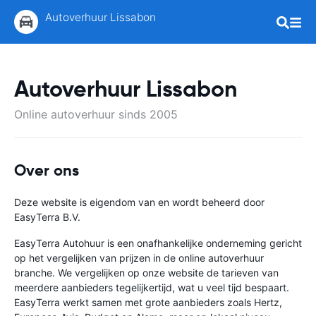
Autoverhuur Lissabon
Autoverhuur Lissabon
Online autoverhuur sinds 2005
Over ons
Deze website is eigendom van en wordt beheerd door
EasyTerra B.V.
EasyTerra Autohuur is een onafhankelijke onderneming gericht
op het vergelijken van prijzen in de online autoverhuur
branche. We vergelijken op onze website de tarieven van
meerdere aanbieders tegelijkertijd, wat u veel tijd bespaart.
EasyTerra werkt samen met grote aanbieders zoals Hertz,