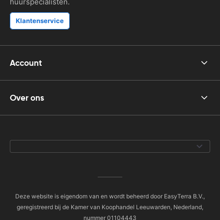
huurspecialisten.
Klantenservice
Account
Over ons
Deze website is eigendom van en wordt beheerd door EasyTerra B.V.,
geregistreerd bij de Kamer van Koophandel Leeuwarden, Nederland,
nummer 01104443