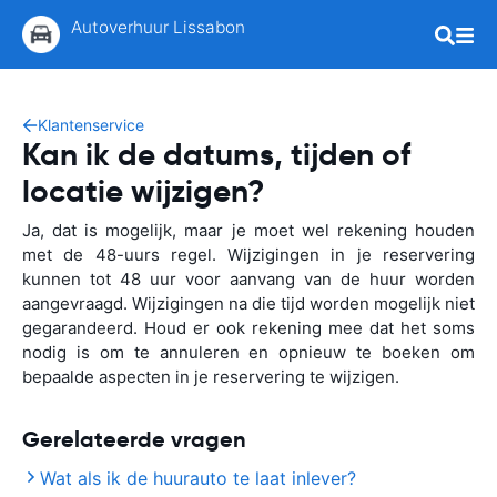
Autoverhuur Lissabon
Klantenservice
Kan ik de datums, tijden of
locatie wijzigen?
Ja, dat is mogelijk, maar je moet wel rekening houden
met de 48-uurs regel. Wijzigingen in je reservering
kunnen tot 48 uur voor aanvang van de huur worden
aangevraagd. Wijzigingen na die tijd worden mogelijk niet
gegarandeerd. Houd er ook rekening mee dat het soms
nodig is om te annuleren en opnieuw te boeken om
bepaalde aspecten in je reservering te wijzigen.
Gerelateerde vragen
Wat als ik de huurauto te laat inlever?