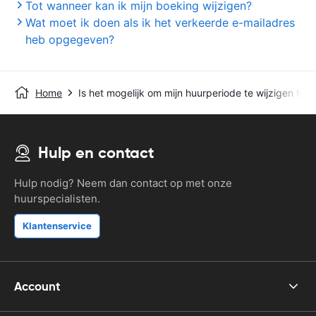
Tot wanneer kan ik mijn boeking wijzigen?
Wat moet ik doen als ik het verkeerde e-mailadres
heb opgegeven?
Home
Is het mogelijk om mijn huurperiode te wijzigen terw
Hulp en contact
Hulp nodig? Neem dan contact op met onze
huurspecialisten.
Klantenservice
Account