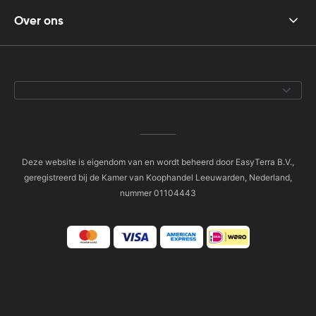
Over ons
Deze website is eigendom van en wordt beheerd door EasyTerra B.V.,
geregistreerd bij de Kamer van Koophandel Leeuwarden, Nederland,
nummer 01104443