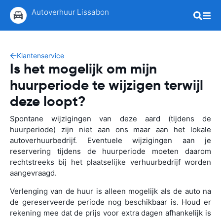
Autoverhuur Lissabon
Klantenservice
Is het mogelijk om mijn
huurperiode te wijzigen terwijl
deze loopt?
Spontane wijzigingen van deze aard (tijdens de
huurperiode) zijn niet aan ons maar aan het lokale
autoverhuurbedrijf. Eventuele wijzigingen aan je
reservering tijdens de huurperiode moeten daarom
rechtstreeks bij het plaatselijke verhuurbedrijf worden
aangevraagd.
Verlenging van de huur is alleen mogelijk als de auto na
de gereserveerde periode nog beschikbaar is. Houd er
rekening mee dat de prijs voor extra dagen afhankelijk is