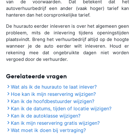
van de voorwaarden. Dat betekent dat het
autoverhuurbedrijf een ander (vaak hoger) tarief kan
hanteren dan het oorspronkelijke tarief.
De huurauto eerder inleveren is over het algemeen geen
probleem, mits de inlevering tijdens openingstijden
plaatsvindt. Breng het verhuurbedrijf altijd op de hoogte
wanneer je de auto eerder wilt inleveren. Houd er
rekening mee dat ongebruikte dagen niet worden
vergoed door de verhuurder.
Gerelateerde vragen
Wat als ik de huurauto te laat inlever?
Hoe kan ik mijn reservering wijzigen?
Kan ik de hoofdbestuurder wijzigen?
Kan ik de datums, tijden of locatie wijzigen?
Kan ik de autoklasse wijzigen?
Kan ik mijn reservering gratis wijzigen?
Wat moet ik doen bij vertraging?