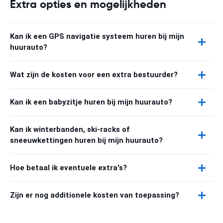
Extra opties en mogelijkheden
Kan ik een GPS navigatie systeem huren bij mijn
huurauto?
Wat zijn de kosten voor een extra bestuurder?
Kan ik een babyzitje huren bij mijn huurauto?
Kan ik winterbanden, ski-racks of
sneeuwkettingen huren bij mijn huurauto?
Hoe betaal ik eventuele extra's?
Zijn er nog additionele kosten van toepassing?