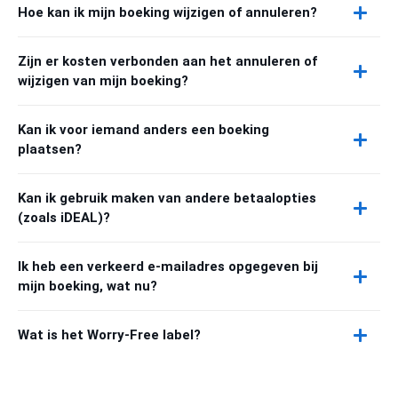
Hoe kan ik mijn boeking wijzigen of annuleren?
Zijn er kosten verbonden aan het annuleren of
wijzigen van mijn boeking?
Kan ik voor iemand anders een boeking
plaatsen?
Kan ik gebruik maken van andere betaalopties
(zoals iDEAL)?
Ik heb een verkeerd e-mailadres opgegeven bij
mijn boeking, wat nu?
Wat is het Worry-Free label?