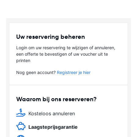
Uw reservering beheren
Login om uw reservering te wijzigen of annuleren,
een offerte te bevestigen of uw voucher uit te
printen
Nog geen account?
Registreer je hier
Waarom bij ons reserveren?
Kosteloos annuleren
Laagsteprijsgarantie