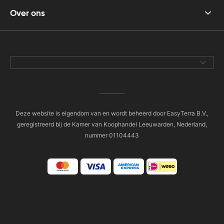
Over ons
Deze website is eigendom van en wordt beheerd door EasyTerra B.V.,
geregistreerd bij de Kamer van Koophandel Leeuwarden, Nederland,
nummer 01104443