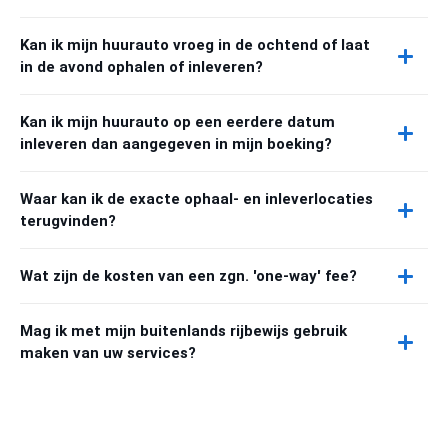
Kan ik mijn huurauto vroeg in de ochtend of laat
in de avond ophalen of inleveren?
Kan ik mijn huurauto op een eerdere datum
inleveren dan aangegeven in mijn boeking?
Waar kan ik de exacte ophaal- en inleverlocaties
terugvinden?
Wat zijn de kosten van een zgn. 'one-way' fee?
Mag ik met mijn buitenlands rijbewijs gebruik
maken van uw services?