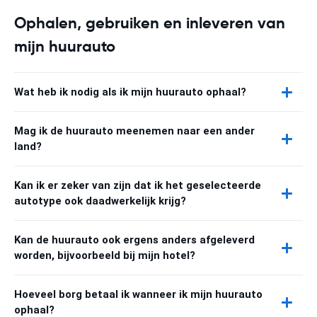
Ophalen, gebruiken en inleveren van
mijn huurauto
Wat heb ik nodig als ik mijn huurauto ophaal?
Mag ik de huurauto meenemen naar een ander
land?
Kan ik er zeker van zijn dat ik het geselecteerde
autotype ook daadwerkelijk krijg?
Kan de huurauto ook ergens anders afgeleverd
worden, bijvoorbeeld bij mijn hotel?
Hoeveel borg betaal ik wanneer ik mijn huurauto
ophaal?