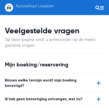
Autoverhuur Lissabon
Veelgestelde vragen
Op deze pagina vindt u antwoorden op de meest
gestelde vragen.
Mijn boeking/reservering
Binnen welke termijn wordt mijn boeking
bevestigd?
Ik heb geen bevestiging ontvangen, wat nu?