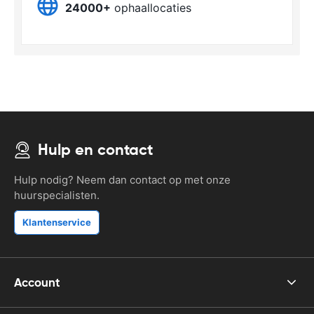
24000+
ophaallocaties
Hulp en contact
Hulp nodig? Neem dan contact op met onze
huurspecialisten.
Klantenservice
Account