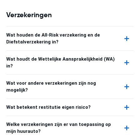
Verzekeringen
Wat houden de All-Risk verzekering en de
Diefstalverzekering in?
Wat houdt de Wettelijke Aansprakelijkheid (WA)
in?
Wat voor andere verzekeringen zijn nog
mogelijk?
Wat betekent restitutie eigen risico?
Welke verzekeringen zijn er van toepassing op
mijn huurauto?