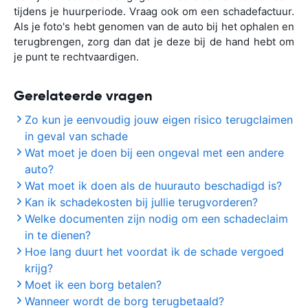
tijdens je huurperiode. Vraag ook om een schadefactuur.
Als je foto's hebt genomen van de auto bij het ophalen en
terugbrengen, zorg dan dat je deze bij de hand hebt om
je punt te rechtvaardigen.
Gerelateerde vragen
Zo kun je eenvoudig jouw eigen risico terugclaimen
in geval van schade
Wat moet je doen bij een ongeval met een andere
auto?
Wat moet ik doen als de huurauto beschadigd is?
Kan ik schadekosten bij jullie terugvorderen?
Welke documenten zijn nodig om een schadeclaim
in te dienen?
Hoe lang duurt het voordat ik de schade vergoed
krijg?
Moet ik een borg betalen?
Wanneer wordt de borg terugbetaald?