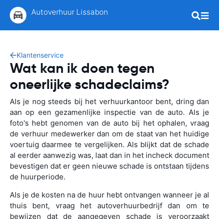
Autoverhuur Lissabon
Klantenservice
Wat kan ik doen tegen
oneerlijke schadeclaims?
Als je nog steeds bij het verhuurkantoor bent, dring dan
aan op een gezamenlijke inspectie van de auto. Als je
foto's hebt genomen van de auto bij het ophalen, vraag
de verhuur medewerker dan om de staat van het huidige
voertuig daarmee te vergelijken. Als blijkt dat de schade
al eerder aanwezig was, laat dan in het incheck document
bevestigen dat er geen nieuwe schade is ontstaan tijdens
de huurperiode.
Als je de kosten na de huur hebt ontvangen wanneer je al
thuis bent, vraag het autoverhuurbedrijf dan om te
bewijzen dat de aangegeven schade is veroorzaakt