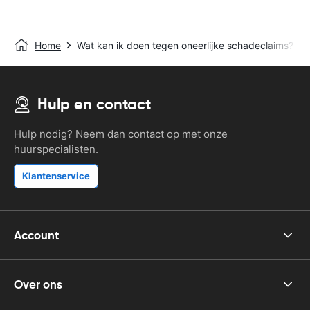
Home
Wat kan ik doen tegen oneerlijke schadeclaims?
Hulp en contact
Hulp nodig? Neem dan contact op met onze
huurspecialisten.
Klantenservice
Account
Over ons