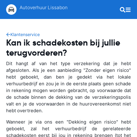
Autoverhuur Lissabon
Klantenservice
Kan ik schadekosten bij jullie
terugvorderen?
Dit hangt af van het type verzekering dat je hebt
afgesloten. Als je een aanbieding "Zonder eigen risico"
hebt geboekt, dan ben je gedekt via het lokale
verhuurbedrijf en zou je in de eerste plaats geen schade
in rekening mogen worden gebracht, op voorwaarde dat
de schade binnen de dekking van de verzekeringspolis
valt en je de voorwaarden in de huurovereenkomst niet
hebt overtreden.
Wanneer je via ons een "Dekking eigen risico" hebt
geboekt, zal het verhuurbedrijf de gerelateerde
schadekosten eerst bij jou in rekening brengen (tot het