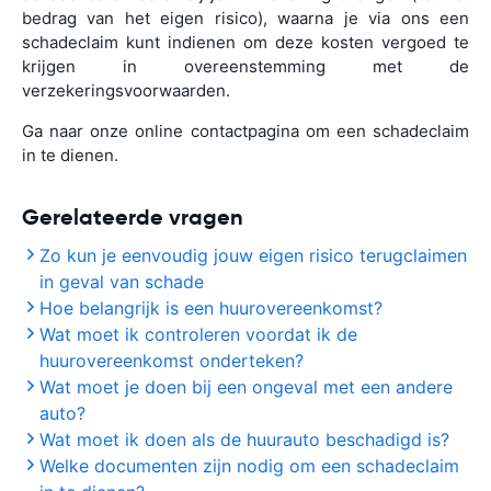
bedrag van het eigen risico), waarna je via ons een
schadeclaim kunt indienen om deze kosten vergoed te
krijgen in overeenstemming met de
verzekeringsvoorwaarden.
Ga naar onze online contactpagina om een schadeclaim
in te dienen.
Gerelateerde vragen
Zo kun je eenvoudig jouw eigen risico terugclaimen
in geval van schade
Hoe belangrijk is een huurovereenkomst?
Wat moet ik controleren voordat ik de
huurovereenkomst onderteken?
Wat moet je doen bij een ongeval met een andere
auto?
Wat moet ik doen als de huurauto beschadigd is?
Welke documenten zijn nodig om een schadeclaim