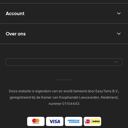
Account
Over ons
Deze website is eigendom van en wordt beheerd door EasyTerra B.V.,
geregistreerd bij de Kamer van Koophandel Leeuwarden, Nederland,
nummer 01104443