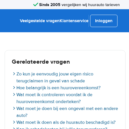
Sinds 2005
vergelijken wij huurauto tarieven
Veelgestelde vragen
Klantenservice
Inloggen
Gerelateerde vragen
Zo kun je eenvoudig jouw eigen risico
terugclaimen in geval van schade
Hoe belangrijk is een huurovereenkomst?
Wat moet ik controleren voordat ik de
huurovereenkomst onderteken?
Wat moet je doen bij een ongeval met een andere
auto?
Wat moet ik doen als de huurauto beschadigd is?