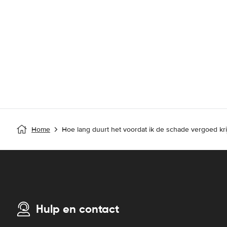
Home
Hoe lang duurt het voordat ik de schade vergoed kri
Hulp en contact