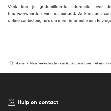
Vaak kun je gedetailleerde informatie over d
huurvoorwaarden van het aanbod. Je kunt ook con
online contactpagina's om meer informatie aan te vrag
Home
Naar welke landen kan ik de grens over met mijn hu
Hulp en contact