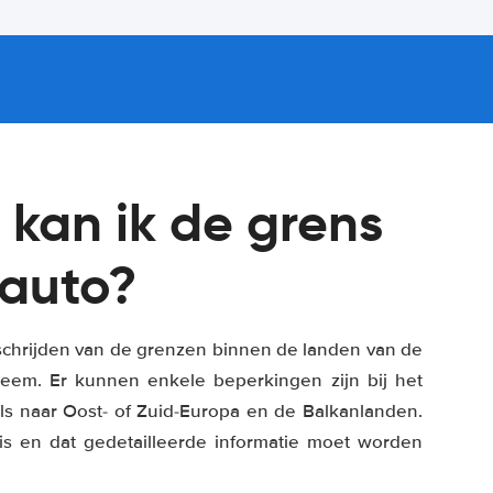
 kan ik de grens
rauto?
erschrijden van de grenzen binnen de landen van de
eem. Er kunnen enkele beperkingen zijn bij het
ls naar Oost- of Zuid-Europa en de Balkanlanden.
is en dat gedetailleerde informatie moet worden