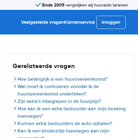
Sinds 2005
vergelijken wij huurauto tarieven
Veelgestelde vragen
Klantenservice
Inloggen
Gerelateerde vragen
Hoe belangrijk is een huurovereenkomst?
Wat moet ik controleren voordat ik de
huurovereenkomst onderteken?
Zijn extra's inbegrepen in de huurprijs?
Hoe kan ik een extra bestuurder aan mijn boeking
toevoegen?
Kunnen extra bestuurders de auto ophalen?
Kan ik een kinderzitje toevoegen aan mijn