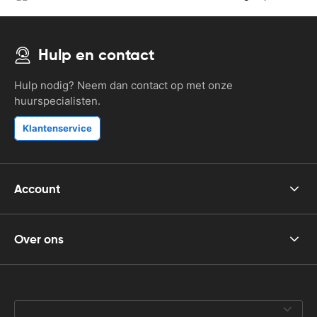
Hulp en contact
Hulp nodig? Neem dan contact op met onze
huurspecialisten.
Klantenservice
Account
Over ons