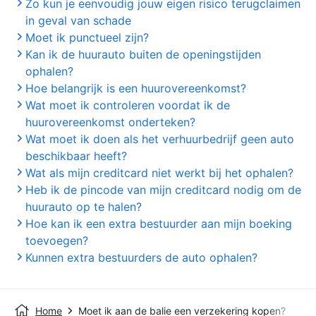
Zo kun je eenvoudig jouw eigen risico terugclaimen
in geval van schade
Moet ik punctueel zijn?
Kan ik de huurauto buiten de openingstijden
ophalen?
Hoe belangrijk is een huurovereenkomst?
Wat moet ik controleren voordat ik de
huurovereenkomst onderteken?
Wat moet ik doen als het verhuurbedrijf geen auto
beschikbaar heeft?
Wat als mijn creditcard niet werkt bij het ophalen?
Heb ik de pincode van mijn creditcard nodig om de
huurauto op te halen?
Hoe kan ik een extra bestuurder aan mijn boeking
toevoegen?
Kunnen extra bestuurders de auto ophalen?
Home
Moet ik aan de balie een verzekering kopen?