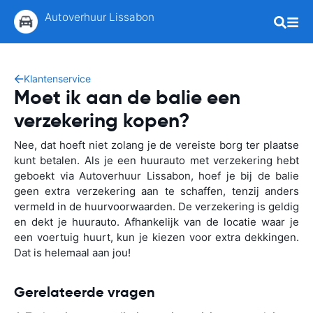
Autoverhuur Lissabon
Klantenservice
Moet ik aan de balie een
verzekering kopen?
Nee, dat hoeft niet zolang je de vereiste borg ter plaatse
kunt betalen. Als je een huurauto met verzekering hebt
geboekt via Autoverhuur Lissabon, hoef je bij de balie
geen extra verzekering aan te schaffen, tenzij anders
vermeld in de huurvoorwaarden. De verzekering is geldig
en dekt je huurauto. Afhankelijk van de locatie waar je
een voertuig huurt, kun je kiezen voor extra dekkingen.
Dat is helemaal aan jou!
Gerelateerde vragen