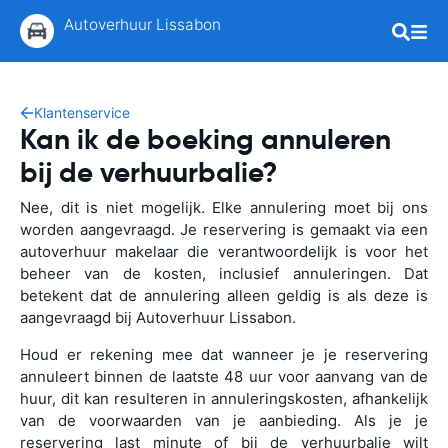
Autoverhuur Lissabon
Klantenservice
Kan ik de boeking annuleren
bij de verhuurbalie?
Nee, dit is niet mogelijk. Elke annulering moet bij ons
worden aangevraagd. Je reservering is gemaakt via een
autoverhuur makelaar die verantwoordelijk is voor het
beheer van de kosten, inclusief annuleringen. Dat
betekent dat de annulering alleen geldig is als deze is
aangevraagd bij Autoverhuur Lissabon.
Houd er rekening mee dat wanneer je je reservering
annuleert binnen de laatste 48 uur voor aanvang van de
huur, dit kan resulteren in annuleringskosten, afhankelijk
van de voorwaarden van je aanbieding. Als je je
reservering last minute of bij de verhuurbalie wilt