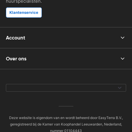
huurspecialisten.
Klantenservice
Account
Over ons
Deze website is eigendom van en wordt beheerd door EasyTerra B.V.,
geregistreerd bij de Kamer van Koophandel Leeuwarden, Nederland,
nummer 01104443